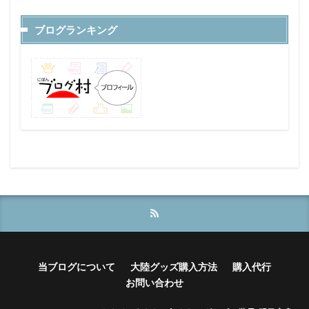
ブログランキング
当ブログについて
大陸グッズ購入方法
購入代行
お問い合わせ