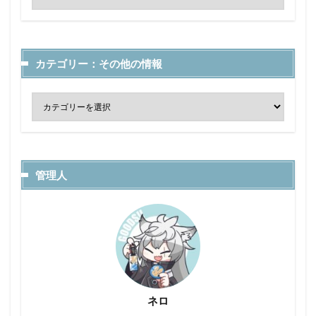
カテゴリー：その他の情報
管理人
ネロ