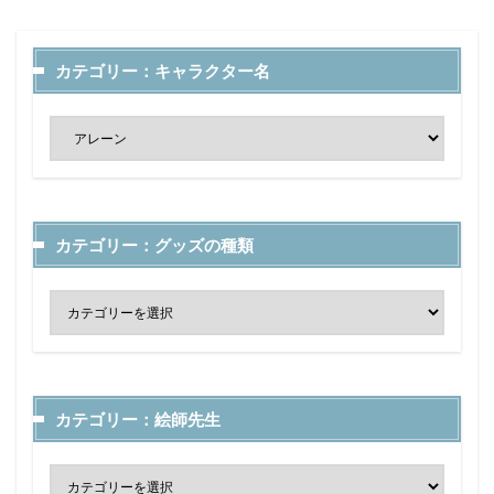
カテゴリー：キャラクター名
カテゴリー：グッズの種類
カテゴリー：絵師先生