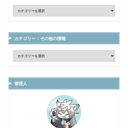
カテゴリー：その他の情報
管理人