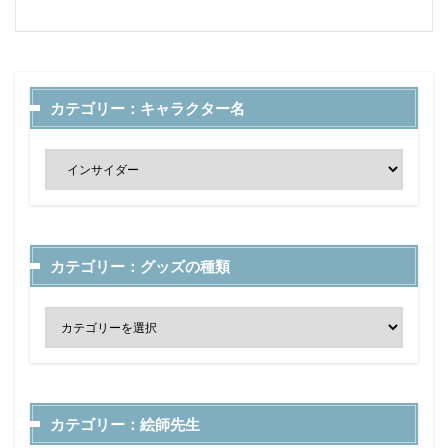
カテゴリー：キャラクター名
カテゴリー：グッズの種類
カテゴリー：絵師先生