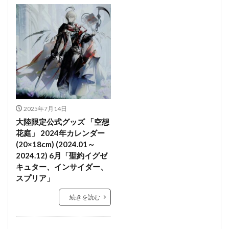
2025年7月14日
大陸限定公式グッズ 「空想
花庭」 2024年カレンダー
(20×18cm) (2024.01～
2024.12) 6月「聖約イグゼ
キュター、インサイダー、
スプリア」
続きを読む