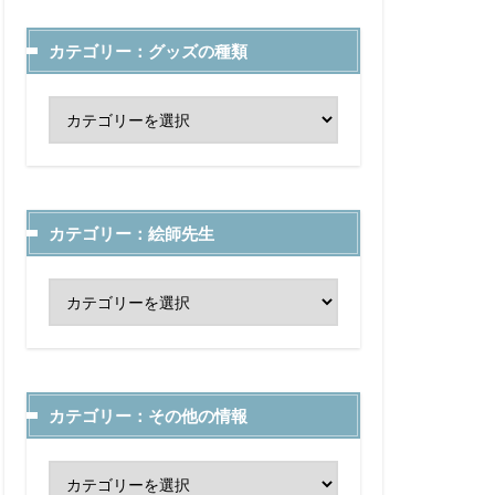
カテゴリー：グッズの種類
カテゴリー：絵師先生
カテゴリー：その他の情報