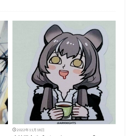
2022年11月18日