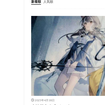
新着順
人気順
2025年4月18日