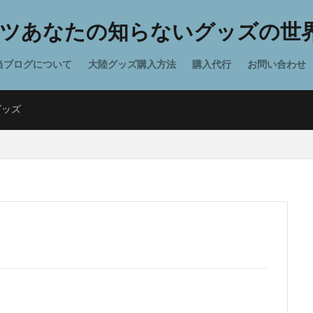
ツあなたの知らないグッズの世界
当ブログについて
大陸グッズ購入方法
購入代行
お問い合わせ
グッズ