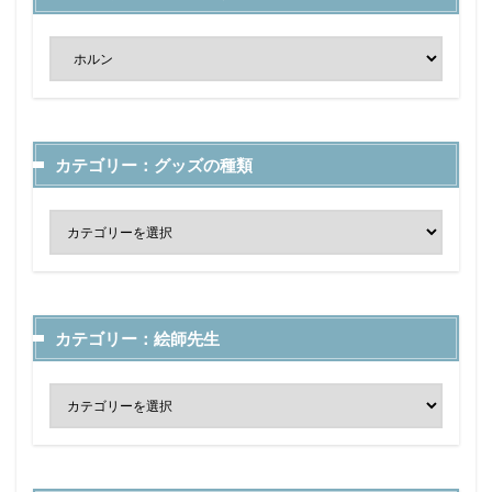
カテゴリー：グッズの種類
カテゴリー：絵師先生