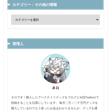
カテゴリー：その他の情報
管理人
ネロ
ネロです！購入したアークナイツグッズをブログとX(旧Twitter)で
投稿することを日課にしています。 毎月〇万～〇十万円グッズを
購入しているのでもう使ったお金はわかりませんが、グッズを通