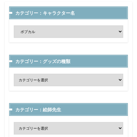
カテゴリー：キャラクター名
カテゴリー：グッズの種類
カテゴリー：絵師先生