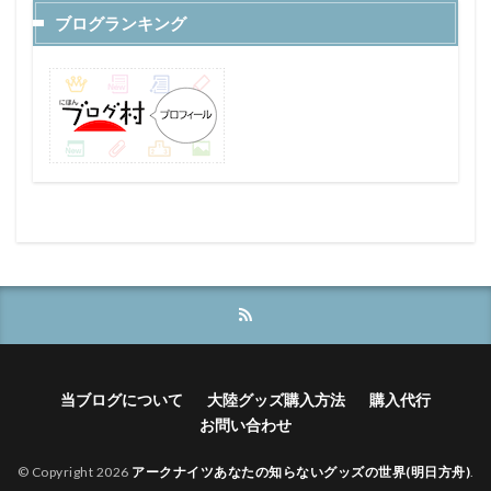
ブログランキング
当ブログについて
大陸グッズ購入方法
購入代行
お問い合わせ
© Copyright 2026
アークナイツあなたの知らないグッズの世界(明日方舟)
.