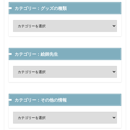
カテゴリー：グッズの種類
カテゴリー：絵師先生
カテゴリー：その他の情報