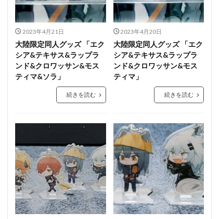
2023年4月21日
2023年4月20日
大陸限定同人グッズ 「エク
大陸限定同人グッズ 「エク
シア&テキサス&ラップラ
シア&テキサス&ラップラ
ンド&クロワッサン&モス
ンド&クロワッサン&モス
ティマ&ソラ」
ティマ」
続きを読む
続きを読む