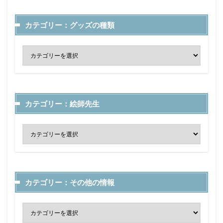
カテゴリー：グッズの種類
カテゴリー：絵師先生
カテゴリー：その他の情報