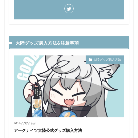
大陸グッズ購入方法&注意事項
大陸グッズ購入方法
4770View
アークナイツ大陸公式グッズ購入方法