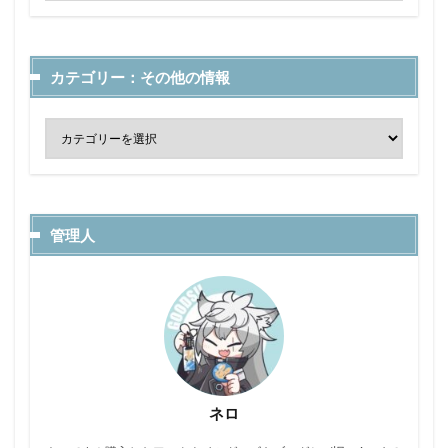
カテゴリー：その他の情報
管理人
ネロ