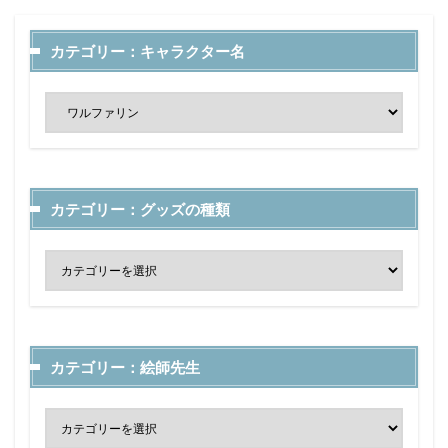
カテゴリー：キャラクター名
カテゴリー：グッズの種類
カテゴリー：絵師先生