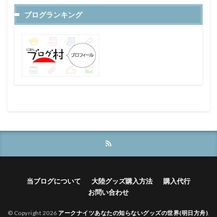
ブログランキング
当ブログについて
大陸グッズ購入方法
購入代行
お問い合わせ
© Copyright 2026
アークナイツあなたの知らないグッズの世界(明日方舟)
.