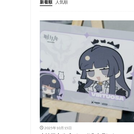
新着順
人気順
2025年10月15日