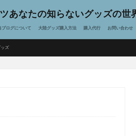
ツあなたの知らないグッズの世界
当ブログについて
大陸グッズ購入方法
購入代行
お問い合わせ
グッズ