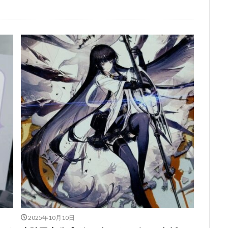
2025年10月10日