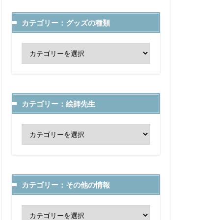
カテゴリー：グッズの種類
カテゴリー：絵師先生
カテゴリー：その他の情報