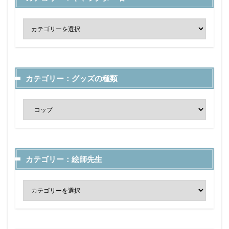
カテゴリー：グッズの種類
カテゴリー：絵師先生