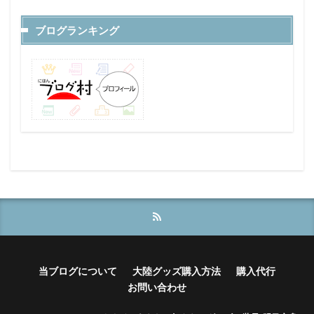
ブログランキング
当ブログについて
大陸グッズ購入方法
購入代行
お問い合わせ