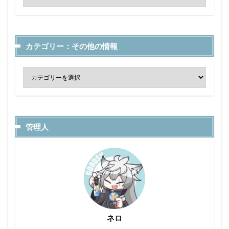
カテゴリー：その他の情報
管理人
ネロ