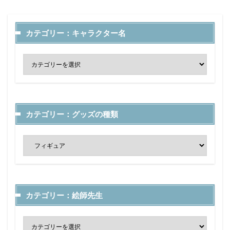
カテゴリー：キャラクター名
カテゴリー：グッズの種類
カテゴリー：絵師先生