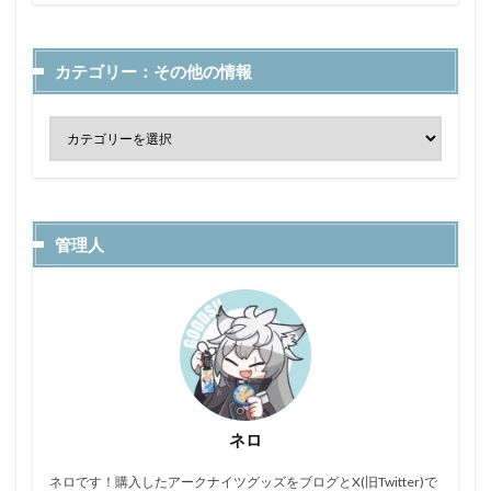
カテゴリー：その他の情報
管理人
ネロ
ネロです！購入したアークナイツグッズをブログとX(旧Twitter)で