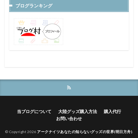
ブログランキング
当ブログについて
大陸グッズ購入方法
購入代行
お問い合わせ
© Copyright 2026
アークナイツあなたの知らないグッズの世界(明日方舟)
.