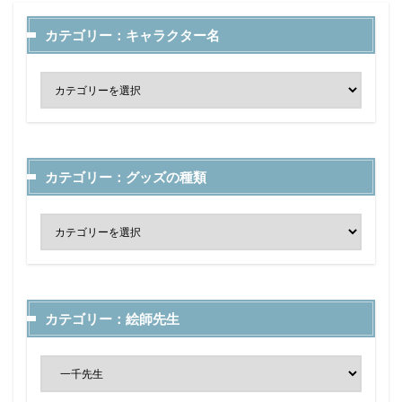
カテゴリー：キャラクター名
カテゴリー：グッズの種類
カテゴリー：絵師先生