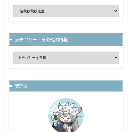
カテゴリー：その他の情報
管理人