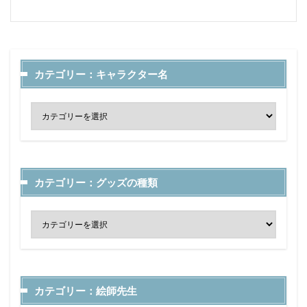
カテゴリー：キャラクター名
カテゴリー：グッズの種類
カテゴリー：絵師先生