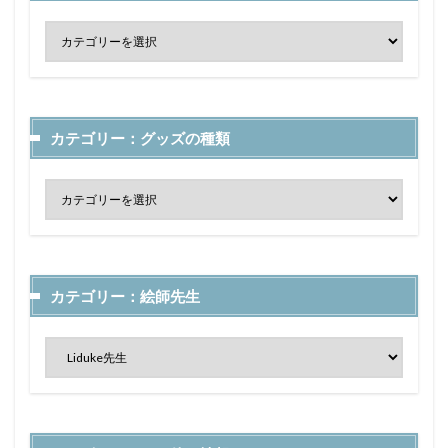
カテゴリー：グッズの種類
カテゴリー：絵師先生