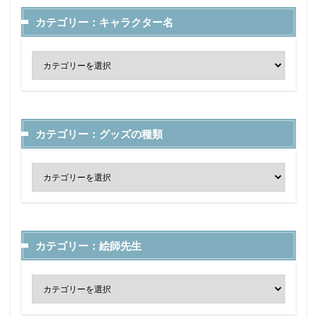
カテゴリー：キャラクター名
カテゴリー：グッズの種類
カテゴリー：絵師先生