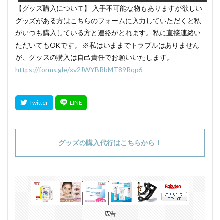
【グッズ購入について】 入手不可能な物もありますが欲しい
グッズがある方はこちらのフォームに入力していただくと私
がいつも購入している方と連絡がとれます。私に直接連絡い
ただいてもOKです。 ※私はいままでトラブルはありません
が、グッズの購入は自己責任でお願いいたします。
https://forms.gle/xv2JWYBRbMT89Rqp6
グッズの購入代行はこちらから！
広告