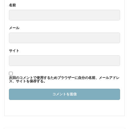
名前
メール
サイト
次回のコメントで使用するためブラウザーに自分の名前、メールアドレ
ス、サイトを保存する。