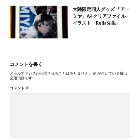
大陸限定同人グッズ 「アー
ミヤ」A4クリアファイル
イラスト「Rella先生」
コメントを書く
メールアドレスが公開されることはありません。
※
が付いている欄は
必須項目です
コメント
※