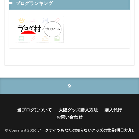
ブログランキング
当ブログについて
大陸グッズ購入方法
購入代行
お問い合わせ
© Copyright 2026
アークナイツあなたの知らないグッズの世界(明日方舟)
.