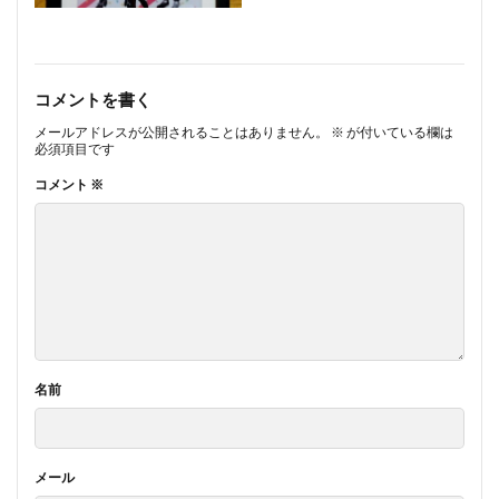
コメントを書く
メールアドレスが公開されることはありません。
※
が付いている欄は
必須項目です
コメント
※
名前
メール