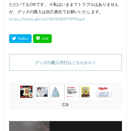
ただいてもOKです。 ※私はいままでトラブルはありません
が、グッズの購入は自己責任でお願いいたします。
https://forms.gle/xv2JWYBRbMT89Rqp6
グッズの購入代行はこちらから！
広告