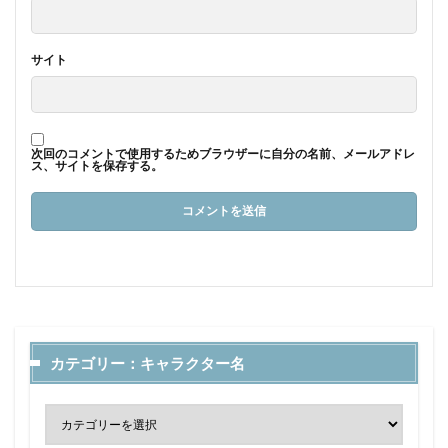
サイト
次回のコメントで使用するためブラウザーに自分の名前、メールアドレ
ス、サイトを保存する。
カテゴリー：キャラクター名