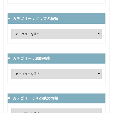
カテゴリー：グッズの種類
カテゴリー：絵師先生
カテゴリー：その他の情報