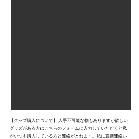
【グッズ購入について】 入手不可能な物もありますが欲しい
グッズがある方はこちらのフォームに入力していただくと私
がいつも購入している方と連絡がとれます。私に直接連絡い