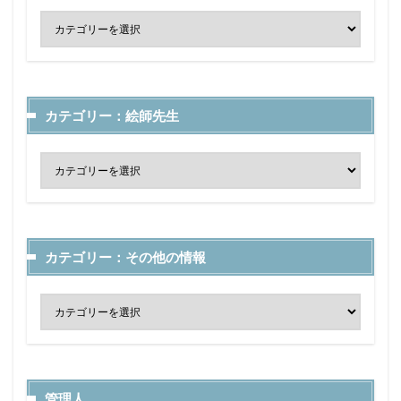
カテゴリー：絵師先生
カテゴリー：その他の情報
管理人