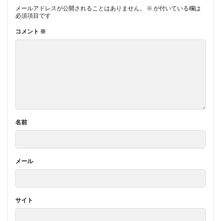
メールアドレスが公開されることはありません。
※
が付いている欄は
必須項目です
コメント
※
名前
メール
サイト