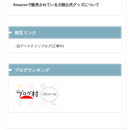
Amazonで販売されている大陸公式グッズについて
相互リンク
・
旧アークナイツブログ(工事中)
ブログランキング