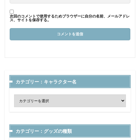
次回のコメントで使用するためブラウザーに自分の名前、メールアドレ
ス、サイトを保存する。
カテゴリー：キャラクター名
カテゴリー：グッズの種類