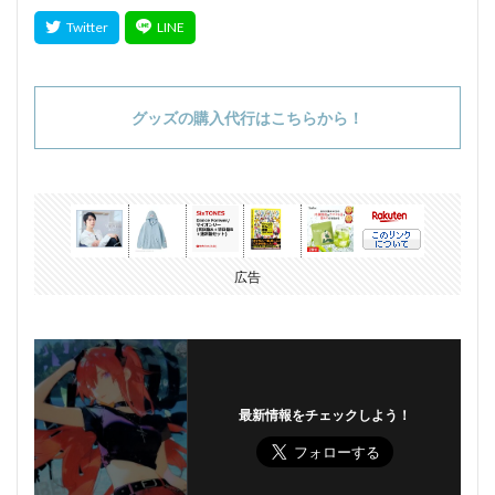
グッズの購入代行はこちらから！
広告
最新情報をチェックしよう！