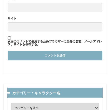
サイト
次回のコメントで使用するためブラウザーに自分の名前、メールアドレ
ス、サイトを保存する。
カテゴリー：キャラクター名