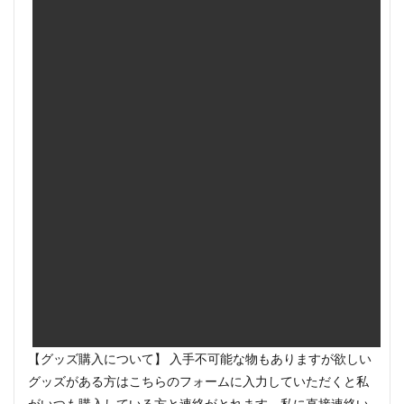
【グッズ購入について】 入手不可能な物もありますが欲しい
グッズがある方はこちらのフォームに入力していただくと私
がいつも購入している方と連絡がとれます。私に直接連絡い