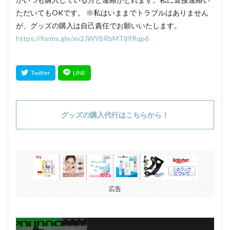
ただいてもOKです。 ※私はいままでトラブルはありません
が、グッズの購入は自己責任でお願いいたします。
https://forms.gle/xv2JWYBRbMT89Rqp6
グッズの購入代行はこちらから！
広告