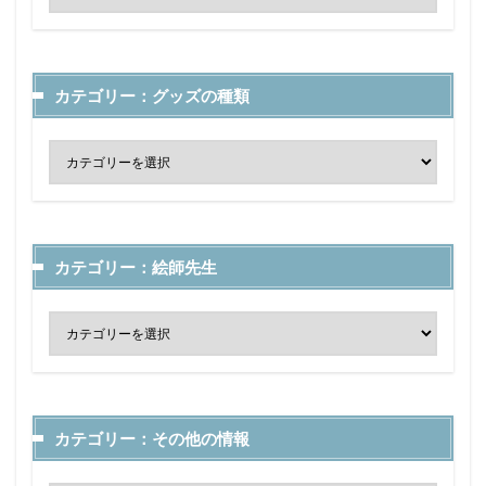
カテゴリー：グッズの種類
カテゴリー：絵師先生
カテゴリー：その他の情報