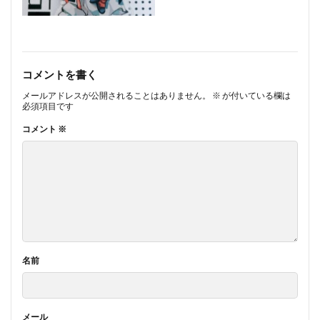
コメントを書く
メールアドレスが公開されることはありません。
※
が付いている欄は
必須項目です
コメント
※
名前
メール