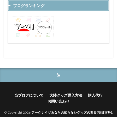
ブログランキング
当ブログについて
大陸グッズ購入方法
購入代行
お問い合わせ
© Copyright 2026
アークナイツあなたの知らないグッズの世界(明日方舟)
.