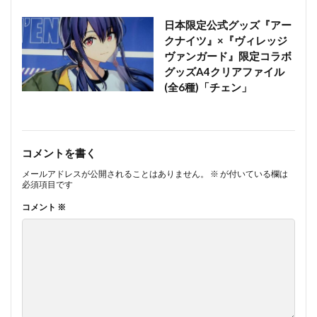
日本限定公式グッズ『アー
クナイツ』×『ヴィレッジ
ヴァンガード』限定コラボ
グッズA4クリアファイル
(全6種)「チェン」
コメントを書く
メールアドレスが公開されることはありません。
※
が付いている欄は
必須項目です
コメント
※