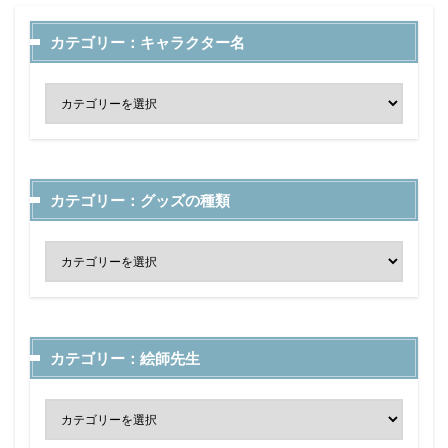
カテゴリー：キャラクター名
カテゴリー：グッズの種類
カテゴリー：絵師先生