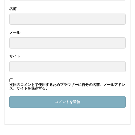
名前
メール
サイト
次回のコメントで使用するためブラウザーに自分の名前、メールアドレ
ス、サイトを保存する。