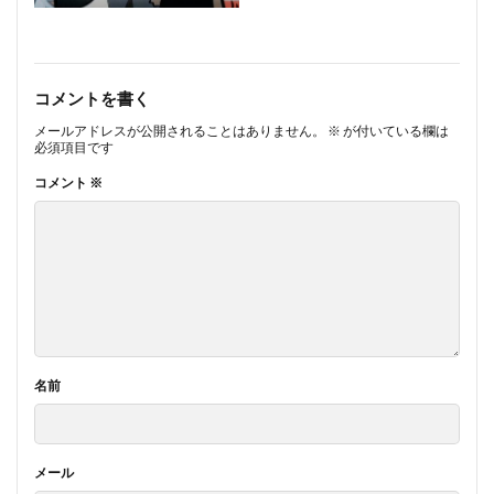
コメントを書く
メールアドレスが公開されることはありません。
※
が付いている欄は
必須項目です
コメント
※
名前
メール