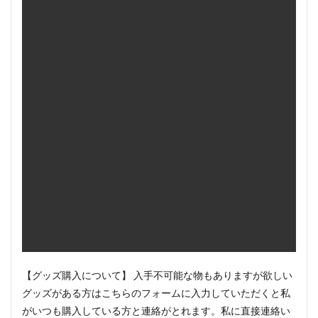
【グッズ購入について】 入手不可能な物もありますが欲しい
グッズがある方はこちらのフォームに入力していただくと私
がいつも購入している方と連絡がとれます。私に直接連絡い