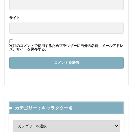
サイト
次回のコメントで使用するためブラウザーに自分の名前、メールアドレ
ス、サイトを保存する。
カテゴリー：キャラクター名