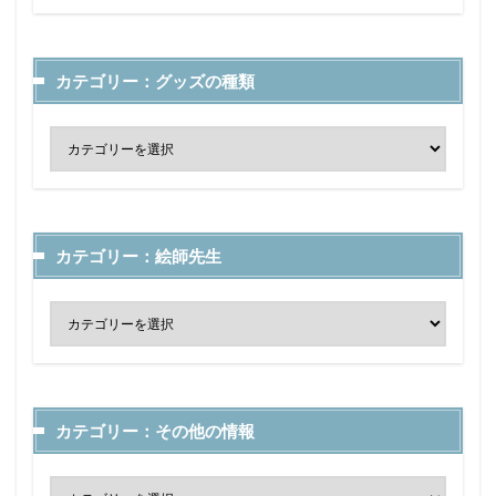
カテゴリー：グッズの種類
カテゴリー：絵師先生
カテゴリー：その他の情報