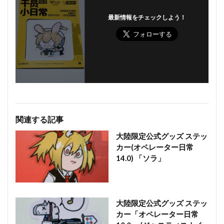
最新情報をチェックしよう！
関連する記事
大陸限定公式グッズ ステッ
カー(オペレーター日常
14.0) 「ソラ」
大陸限定公式グッズ ステッ
カー「オペレーター日常