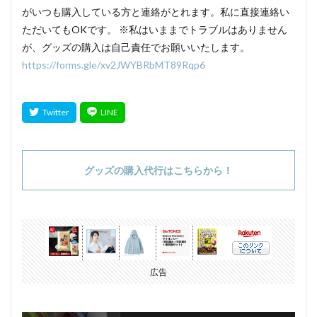
がいつも購入している方と連絡がとれます。私に直接連絡い
ただいてもOKです。 ※私はいままでトラブルはありません
が、グッズの購入は自己責任でお願いいたします。
https://forms.gle/xv2JWYBRbMT89Rqp6
グッズの購入代行はこちらから！
広告