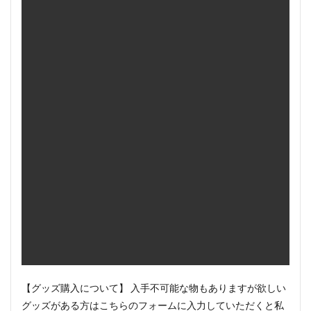
【グッズ購入について】 入手不可能な物もありますが欲しい
グッズがある方はこちらのフォームに入力していただくと私