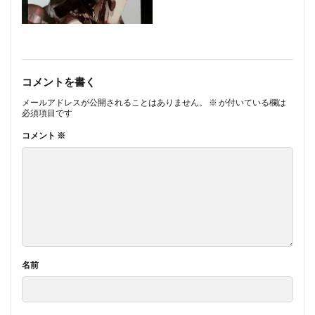
コメントを書く
メールアドレスが公開されることはありません。
※
が付いている欄は
必須項目です
コメント
※
名前