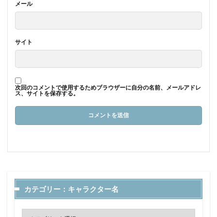
メール
サイト
次回のコメントで使用するためブラウザーに自分の名前、メールアドレ
ス、サイトを保存する。
カテゴリー：キャラクター名