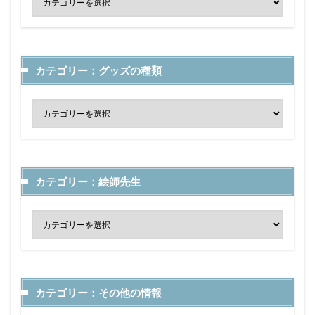
カテゴリー：グッズの種類
カテゴリー：絵師先生
カテゴリー：その他の情報