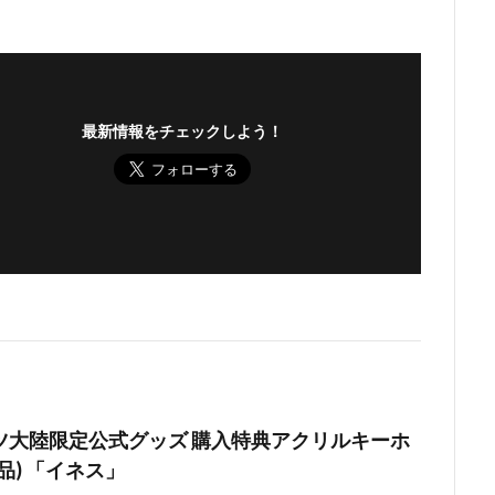
最新情報をチェックしよう！
ツ大陸限定公式グッズ 購入特典アクリルキーホ
品) 「イネス」