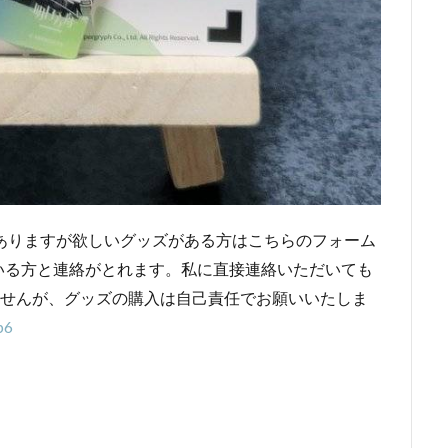
ありますが欲しいグッズがある方はこちらのフォーム
いる方と連絡がとれます。私に直接連絡いただいても
ませんが、グッズの購入は自己責任でお願いいたしま
p6