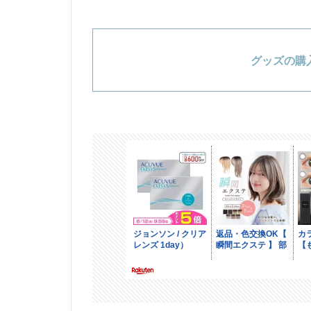
グッズの購