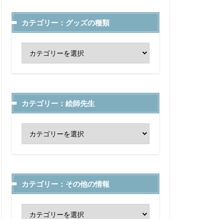
カテゴリー：グッズの種類
カテゴリー：絵師先生
カテゴリー：その他の情報