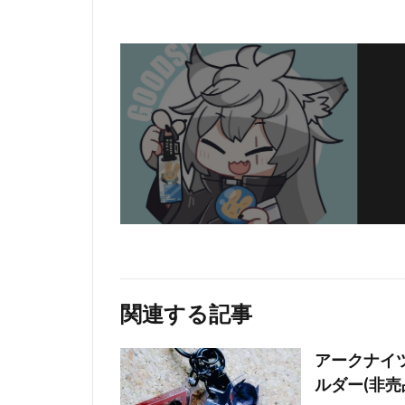
関連する記事
アークナイ
ルダー(非売