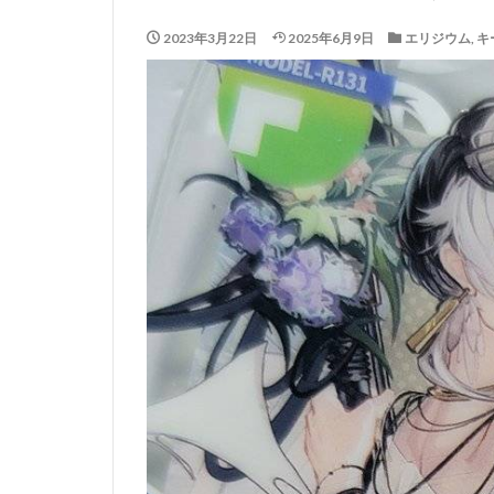
2023年3月22日
2025年6月9日
エリジウム
,
キ