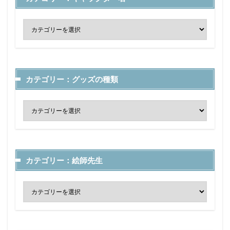
カテゴリー：グッズの種類
カテゴリー：絵師先生