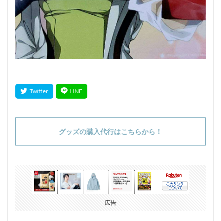
グッズの購入代行はこちらから！
広告