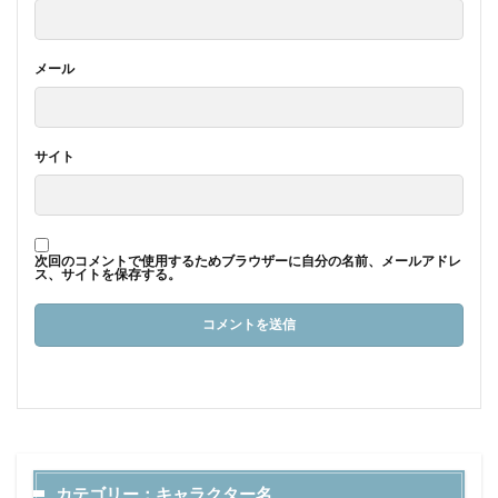
メール
サイト
次回のコメントで使用するためブラウザーに自分の名前、メールアドレ
ス、サイトを保存する。
カテゴリー：キャラクター名