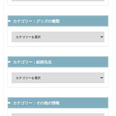
カテゴリー：グッズの種類
カテゴリー：絵師先生
カテゴリー：その他の情報