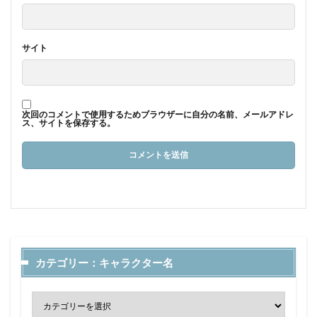
サイト
次回のコメントで使用するためブラウザーに自分の名前、メールアドレ
ス、サイトを保存する。
カテゴリー：キャラクター名