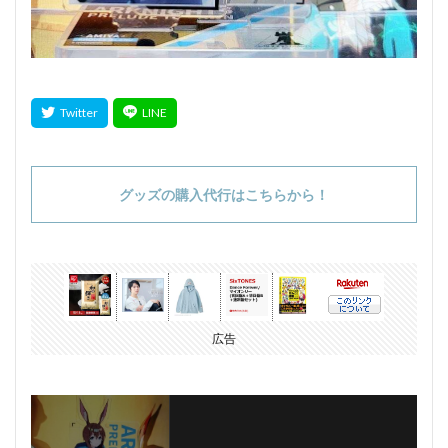
グッズの購入代行はこちらから！
広告