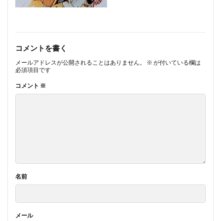
コメントを書く
メールアドレスが公開されることはありません。
※
が付いている欄は
必須項目です
コメント
※
名前
メール