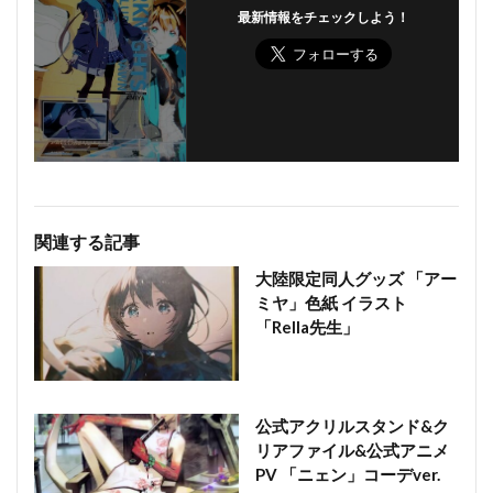
最新情報をチェックしよう！
関連する記事
大陸限定同人グッズ 「アー
ミヤ」色紙 イラスト
「Rella先生」
公式アクリルスタンド&ク
リアファイル&公式アニメ
PV 「ニェン」コーデver.