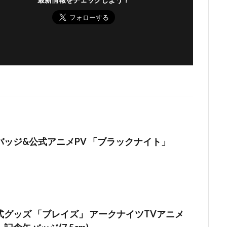
バッジ&公式アニメPV 「ブラックナイト」
グッズ 「ブレイズ」 アークナイツTVアニメ