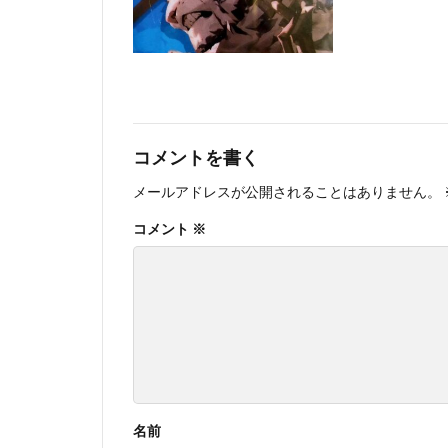
コメントを書く
メールアドレスが公開されることはありません。
コメント
※
名前