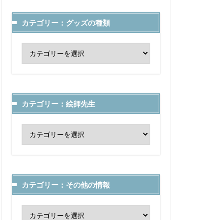
カテゴリー：グッズの種類
カテゴリー：絵師先生
カテゴリー：その他の情報