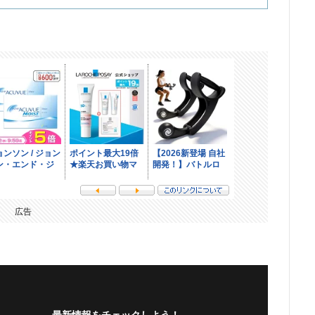
広告
最新情報をチェックしよう！