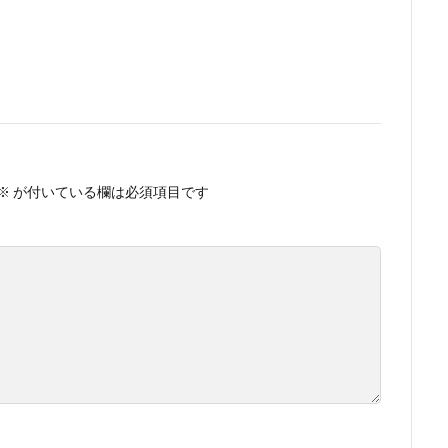
※
が付いている欄は必須項目です