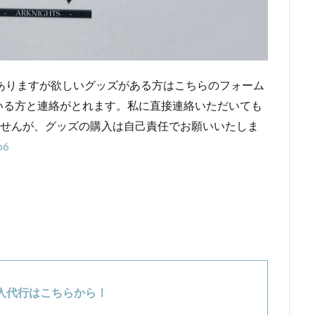
ありますが欲しいグッズがある方はこちらのフォーム
いる方と連絡がとれます。私に直接連絡いただいても
ませんが、グッズの購入は自己責任でお願いいたしま
p6
入代行はこちらから！