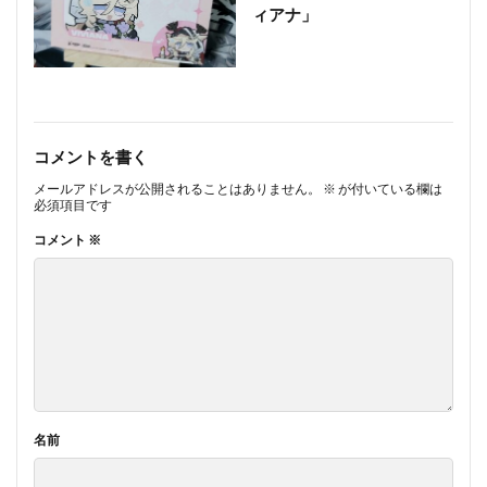
ィアナ」
コメントを書く
メールアドレスが公開されることはありません。
※
が付いている欄は
必須項目です
コメント
※
名前