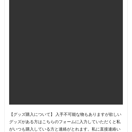
【グッズ購入について】 入手不可能な物もありますが欲しい
グッズがある方はこちらのフォームに入力していただくと私
がいつも購入している方と連絡がとれます。私に直接連絡い