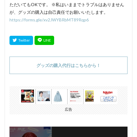
ただいてもOKです。 ※私はいままでトラブルはありません
が、グッズの購入は自己責任でお願いいたします。
https://forms.gle/xv2JWYBRbMT89Rqp6
グッズの購入代行はこちらから！
広告