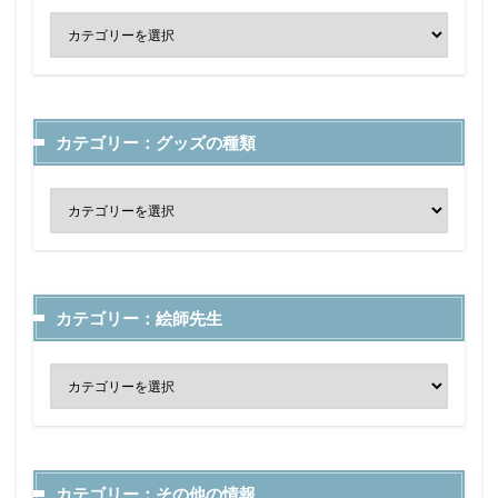
カテゴリー：グッズの種類
カテゴリー：絵師先生
カテゴリー：その他の情報