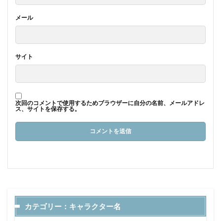
メール
サイト
次回のコメントで使用するためブラウザーに自分の名前、メールアドレ
ス、サイトを保存する。
カテゴリー：キャラクター名