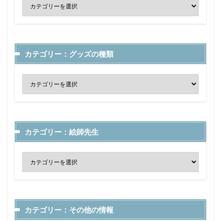
カテゴリー：グッズの種類
カテゴリー：絵師先生
カテゴリー：その他の情報