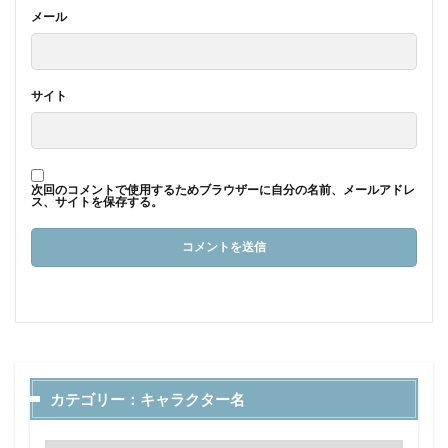
メール
サイト
次回のコメントで使用するためブラウザーに自分の名前、メールアドレ
ス、サイトを保存する。
カテゴリー：キャラクター名