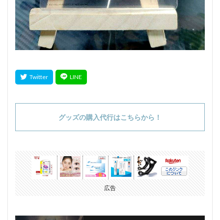
グッズの購入代行はこちらから！
広告