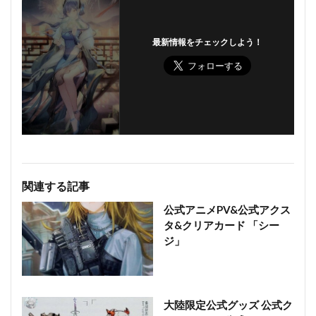
最新情報をチェックしよう！
関連する記事
公式アニメPV&公式アクス
タ&クリアカード 「シー
ジ」
大陸限定公式グッズ 公式ク