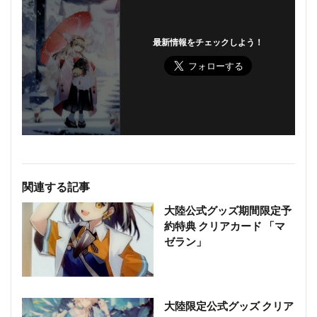
最新情報をチェックしよう！
関連する記事
大陸公式グッズ期間限定予
約特典 クリアカード 「マ
ゼラン」
大陸限定公式グッズ クリア