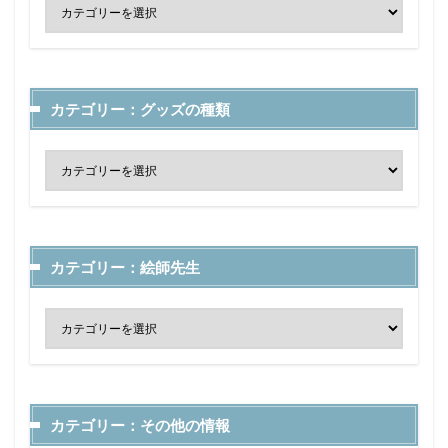
カテゴリー：グッズの種類
カテゴリー：絵師先生
カテゴリー：その他の情報