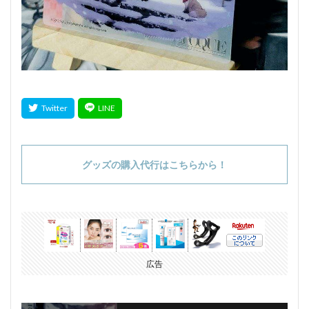
グッズの購入代行はこちらから！
広告