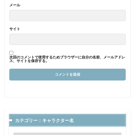
メール
サイト
次回のコメントで使用するためブラウザーに自分の名前、メールアドレ
ス、サイトを保存する。
カテゴリー：キャラクター名