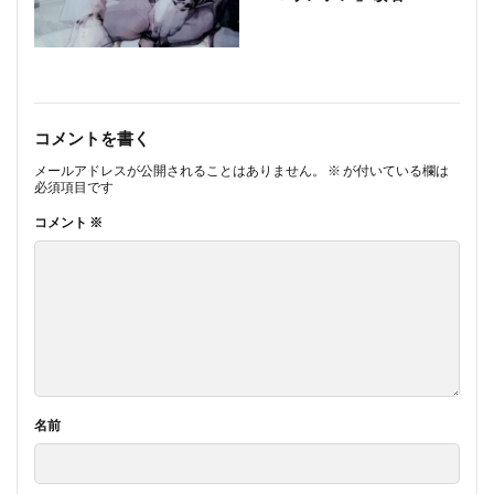
コメントを書く
メールアドレスが公開されることはありません。
※
が付いている欄は
必須項目です
コメント
※
名前