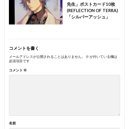
先生」ポストカード10枚
(REFLECTION OF TERRA)
「シルバーアッシュ」
コメントを書く
メールアドレスが公開されることはありません。
※
が付いている欄は
必須項目です
コメント
※
名前