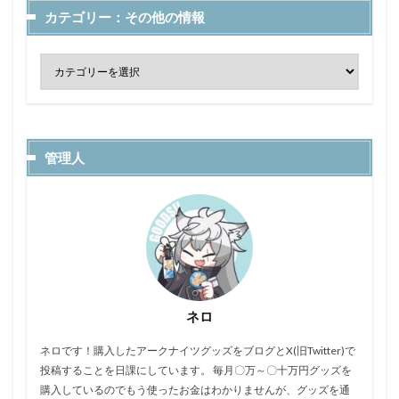
カテゴリー：その他の情報
管理人
ネロ
ネロです！購入したアークナイツグッズをブログとX(旧Twitter)で
投稿することを日課にしています。 毎月〇万～〇十万円グッズを
購入しているのでもう使ったお金はわかりませんが、グッズを通