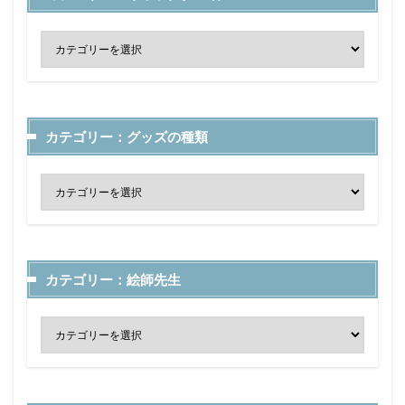
カテゴリー：グッズの種類
カテゴリー：絵師先生