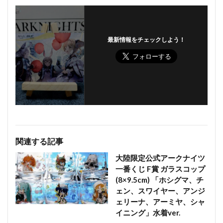
最新情報をチェックしよう！
関連する記事
大陸限定公式アークナイツ
一番くじ F賞 ガラスコップ
(8×9.5cm) 「ホシグマ、チ
ェン、スワイヤー、アンジ
ェリーナ、アーミヤ、シャ
イニング」水着ver.