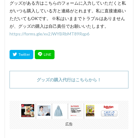
グッズがある方はこちらのフォームに入力していただくと私
がいつも購入している方と連絡がとれます。私に直接連絡い
ただいてもOKです。 ※私はいままでトラブルはありません
が、グッズの購入は自己責任でお願いいたします。
https://forms.gle/xv2JWYBRbMT89Rqp6
グッズの購入代行はこちらから！
広告