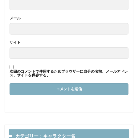
メール
サイト
次回のコメントで使用するためブラウザーに自分の名前、メールアドレ
ス、サイトを保存する。
カテゴリー：キャラクター名