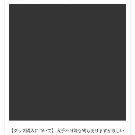
【グッズ購入について】 入手不可能な物もありますが欲しい