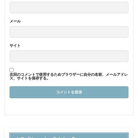
メール
サイト
次回のコメントで使用するためブラウザーに自分の名前、メールアドレ
ス、サイトを保存する。