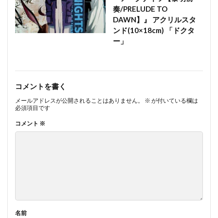
奏/PRELUDE TO
DAWN】』 アクリルスタ
ンド(10×18cm) 「ドクタ
ー」
コメントを書く
メールアドレスが公開されることはありません。
※
が付いている欄は
必須項目です
コメント
※
名前