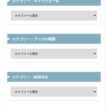
カテゴリー：キャラクター名
カテゴリー：グッズの種類
カテゴリー：絵師先生