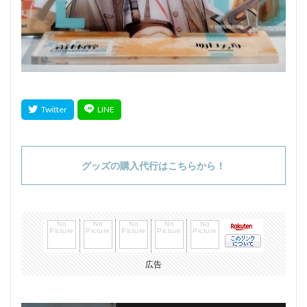
グッズの購入代行はこちらから！
広告