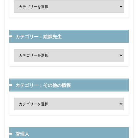
カテゴリー：絵師先生
カテゴリー：その他の情報
管理人