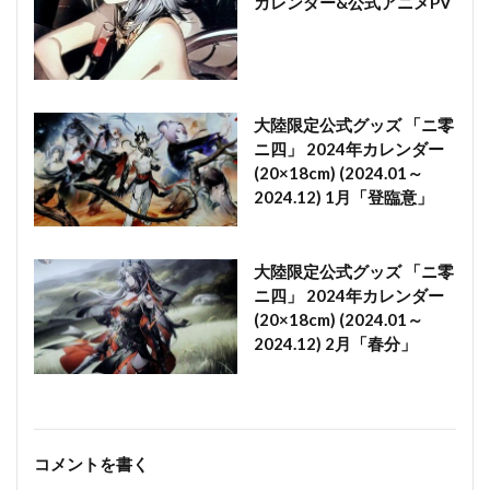
カレンダー&公式アニメPV
大陸限定公式グッズ 「ニ零
ニ四」 2024年カレンダー
(20×18cm) (2024.01～
2024.12) 1月「登臨意」
大陸限定公式グッズ 「ニ零
ニ四」 2024年カレンダー
(20×18cm) (2024.01～
2024.12) 2月「春分」
コメントを書く