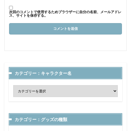
次回のコメントで使用するためブラウザーに自分の名前、メールアドレ
ス、サイトを保存する。
カテゴリー：キャラクター名
カテゴリー：グッズの種類