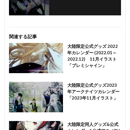
関連する記事
大陸限定公式グッズ 2022
年カレンダー (2022.01～
2022.12) 11月イラスト
「ブレミシャイン」
大陸限定公式グッズ2023
年アークナイツカレンダー
「2023年11月イラスト」
大陸限定同人グッズ&公式