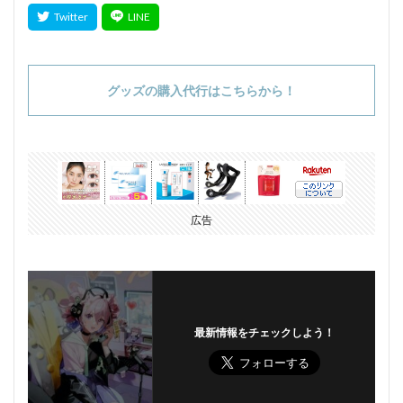
グッズの購入代行はこちらから！
広告
最新情報をチェックしよう！