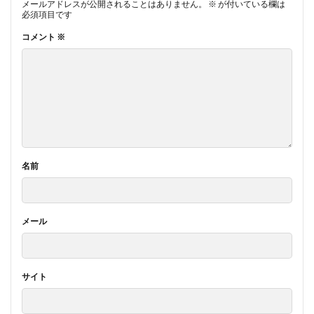
メールアドレスが公開されることはありません。
※
が付いている欄は
必須項目です
コメント
※
名前
メール
サイト