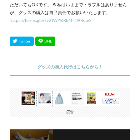
ただいてもOKです。 ※私はいままでトラブルはありません
が、グッズの購入は自己責任でお願いいたします。
https://forms.gle/xv2JWYBRbMT89Rqp6
グッズの購入代行はこちらから！
広告