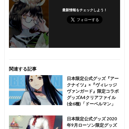
最新情報をチェックしよう！
関連する記事
日本限定公式グッズ『アー
クナイツ』×『ヴィレッジ
ヴァンガード』限定コラボ
グッズA4クリアファイル
(全6種)「ドーベルマン」
日本限定公式グッズ 2020
年9月ローソン限定グッズ