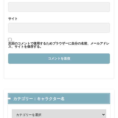
サイト
次回のコメントで使用するためブラウザーに自分の名前、メールアドレ
ス、サイトを保存する。
カテゴリー：キャラクター名