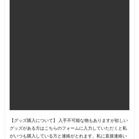
【グッズ購入について】 入手不可能な物もありますが欲しい
グッズがある方はこちらのフォームに入力していただくと私
がいつも購入している方と連絡がとれます。私に直接連絡い