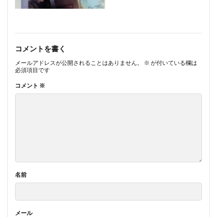
コメントを書く
メールアドレスが公開されることはありません。
※
が付いている欄は
必須項目です
コメント
※
名前
メール