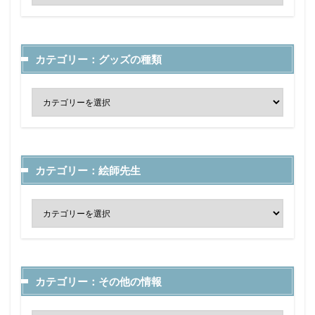
カテゴリー：グッズの種類
カテゴリー：絵師先生
カテゴリー：その他の情報