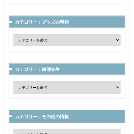
カテゴリー：グッズの種類
カテゴリー：絵師先生
カテゴリー：その他の情報