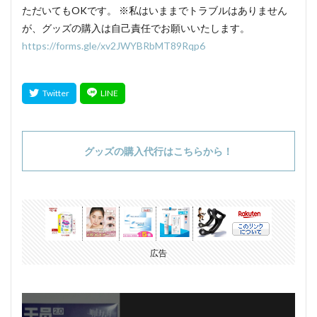
ただいてもOKです。 ※私はいままでトラブルはありません
が、グッズの購入は自己責任でお願いいたします。
https://forms.gle/xv2JWYBRbMT89Rqp6
グッズの購入代行はこちらから！
広告