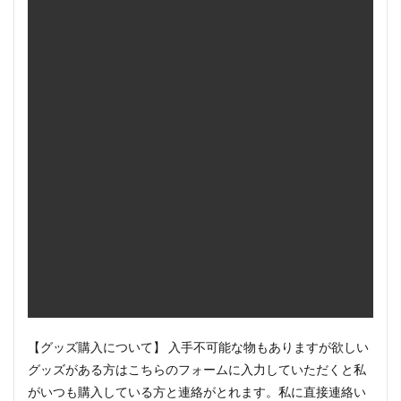
【グッズ購入について】 入手不可能な物もありますが欲しい
グッズがある方はこちらのフォームに入力していただくと私
がいつも購入している方と連絡がとれます。私に直接連絡い