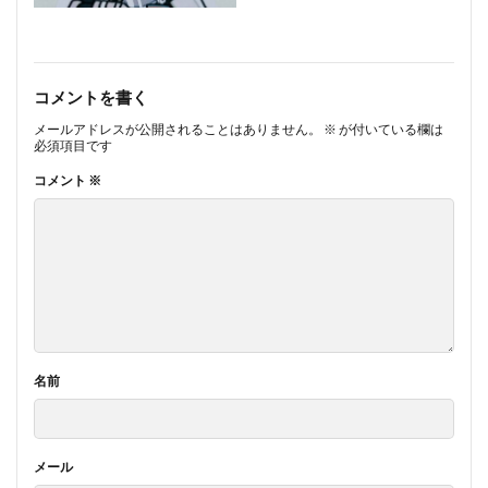
コメントを書く
メールアドレスが公開されることはありません。
※
が付いている欄は
必須項目です
コメント
※
名前
メール