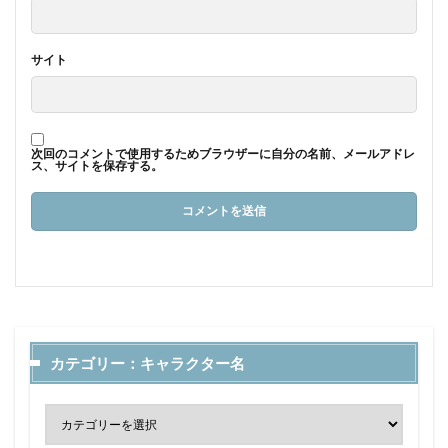
サイト
次回のコメントで使用するためブラウザーに自分の名前、メールアドレ
ス、サイトを保存する。
カテゴリー：キャラクター名