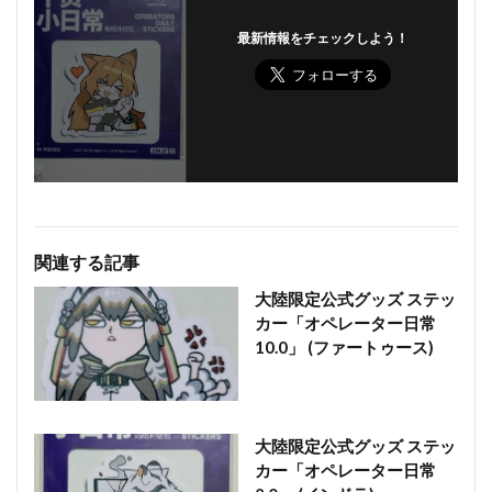
最新情報をチェックしよう！
関連する記事
大陸限定公式グッズ ステッ
カー「オペレーター日常
10.0」 (ファートゥース)
大陸限定公式グッズ ステッ
カー「オペレーター日常