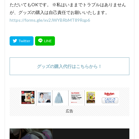
ただいてもOKです。 ※私はいままでトラブルはありません
が、グッズの購入は自己責任でお願いいたします。
https://forms.gle/xv2JWYBRbMT89Rqp6
グッズの購入代行はこちらから！
広告