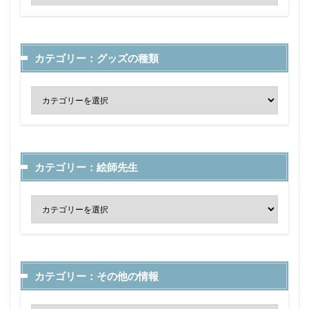
カテゴリー：グッズの種類
カテゴリー：絵師先生
カテゴリー：その他の情報