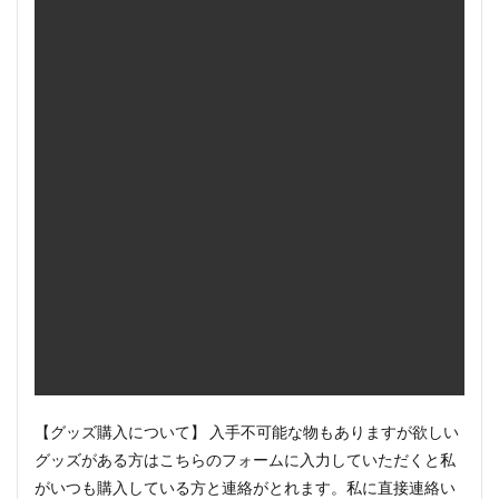
【グッズ購入について】 入手不可能な物もありますが欲しい
グッズがある方はこちらのフォームに入力していただくと私
がいつも購入している方と連絡がとれます。私に直接連絡い