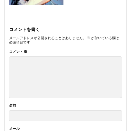
コメントを書く
メールアドレスが公開されることはありません。
※
が付いている欄は
必須項目です
コメント
※
名前
メール