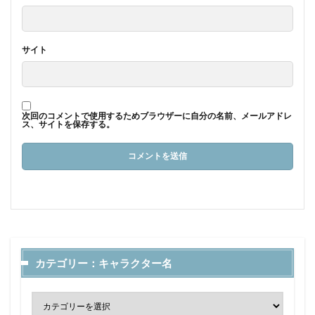
サイト
次回のコメントで使用するためブラウザーに自分の名前、メールアドレ
ス、サイトを保存する。
カテゴリー：キャラクター名