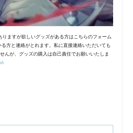
ありますが欲しいグッズがある方はこちらのフォーム
いる方と連絡がとれます。私に直接連絡いただいても
ませんが、グッズの購入は自己責任でお願いいたしま
p6