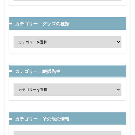
カテゴリー：グッズの種類
カテゴリー：絵師先生
カテゴリー：その他の情報