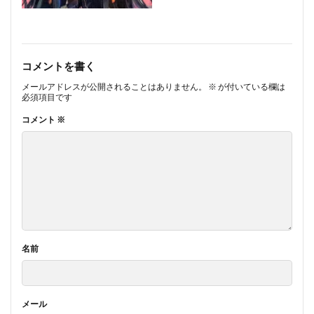
コメントを書く
メールアドレスが公開されることはありません。
※
が付いている欄は
必須項目です
コメント
※
名前
メール