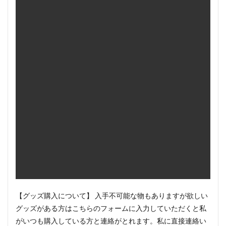
【グッズ購入について】 入手不可能な物もありますが欲しい
グッズがある方はこちらのフォームに入力していただくと私
がいつも購入している方と連絡がとれます。私に直接連絡い