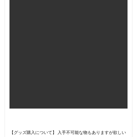
【グッズ購入について】 入手不可能な物もありますが欲しい