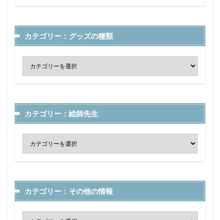
カテゴリー：グッズの種類
カテゴリー：絵師先生
カテゴリー：その他の情報