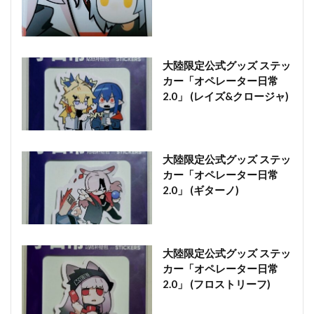
大陸限定公式グッズ ステッ
カー「オペレーター日常
2.0」 (レイズ&クロージャ)
大陸限定公式グッズ ステッ
カー「オペレーター日常
2.0」 (ギターノ)
大陸限定公式グッズ ステッ
カー「オペレーター日常
2.0」 (フロストリーフ)