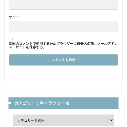
サイト
次回のコメントで使用するためブラウザーに自分の名前、メールアドレ
ス、サイトを保存する。
カテゴリー：キャラクター名