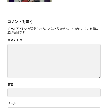
コメントを書く
メールアドレスが公開されることはありません。
※
が付いている欄は
必須項目です
コメント
※
名前
メール