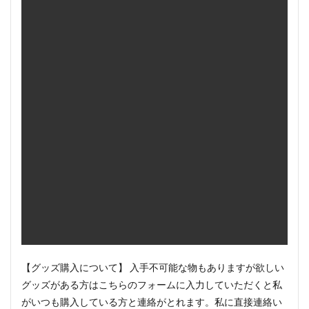
【グッズ購入について】 入手不可能な物もありますが欲しい
グッズがある方はこちらのフォームに入力していただくと私
がいつも購入している方と連絡がとれます。私に直接連絡い