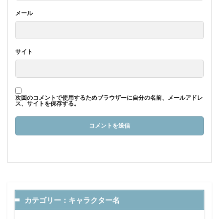
メール
サイト
次回のコメントで使用するためブラウザーに自分の名前、メールアドレ
ス、サイトを保存する。
カテゴリー：キャラクター名