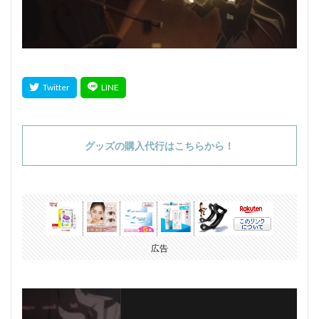
グッズの購入代行はこちらから！
広告