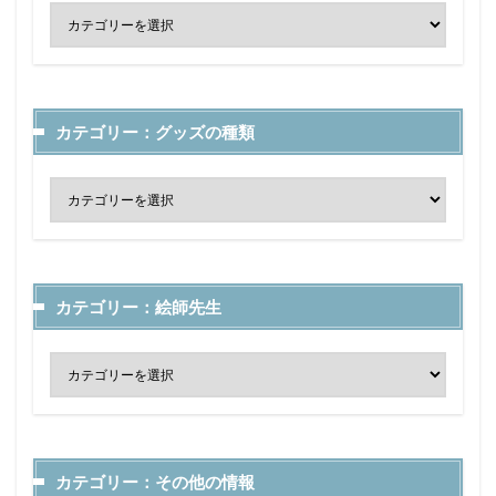
カテゴリー：グッズの種類
カテゴリー：絵師先生
カテゴリー：その他の情報