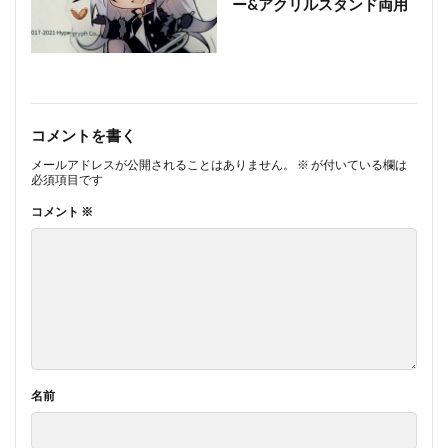
ー&アクリルスタンド両用
コメントを書く
メールアドレスが公開されることはありません。
※
が付いている欄は
必須項目です
コメント
※
名前