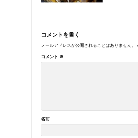
コメントを書く
メールアドレスが公開されることはありません。
コメント
※
名前