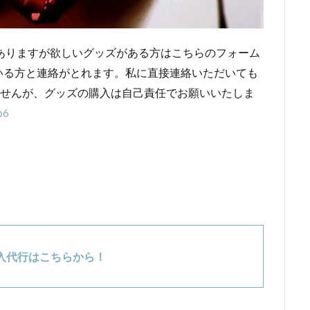
ありますが欲しいグッズがある方はこちらのフォーム
いる方と連絡がとれます。私に直接連絡いただいても
ませんが、グッズの購入は自己責任でお願いいたしま
p6
入代行はこちらから！