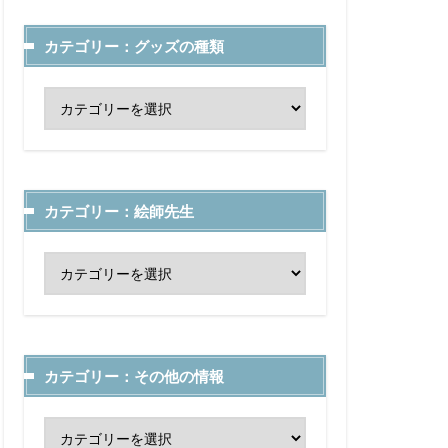
カテゴリー：グッズの種類
カテゴリー：絵師先生
カテゴリー：その他の情報