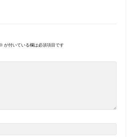
※
が付いている欄は必須項目です