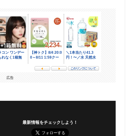
広告
最新情報をチェックしよう！