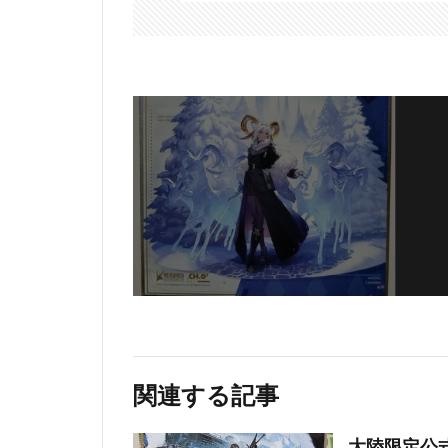
関連する記事
大陸限定公式