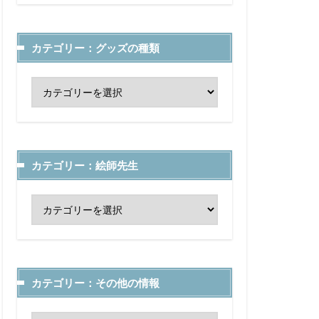
カテゴリー：グッズの種類
カテゴリー：絵師先生
カテゴリー：その他の情報