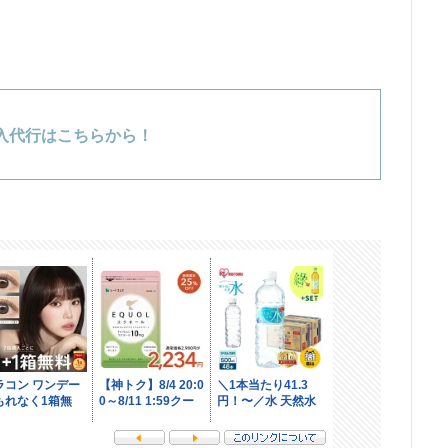
入代行はこちらから！