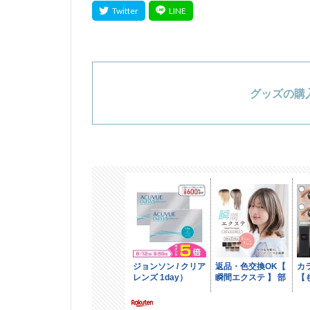
グッズの購