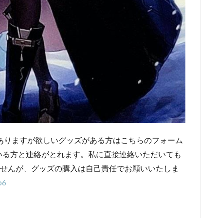
ありますが欲しいグッズがある方はこちらのフォーム
いる方と連絡がとれます。私に直接連絡いただいても
ませんが、グッズの購入は自己責任でお願いいたしま
p6