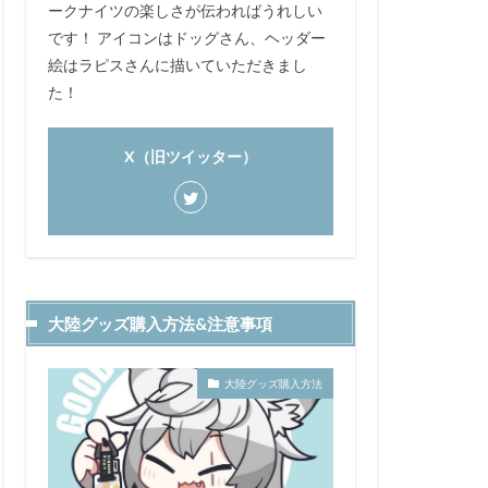
ークナイツの楽しさが伝わればうれしい
です！ アイコンはドッグさん、ヘッダー
絵はラピスさんに描いていただきまし
た！
X（旧ツイッター）
大陸グッズ購入方法&注意事項
大陸グッズ購入方法