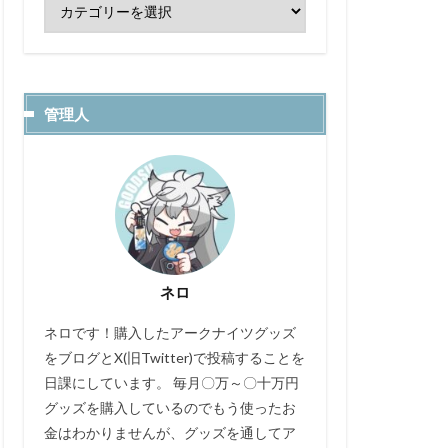
管理人
ネロ
ネロです！購入したアークナイツグッズ
をブログとX(旧Twitter)で投稿することを
日課にしています。 毎月〇万～〇十万円
グッズを購入しているのでもう使ったお
金はわかりませんが、グッズを通してア