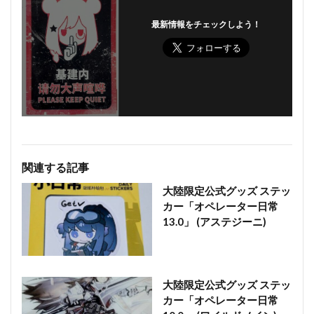
最新情報をチェックしよう！
関連する記事
大陸限定公式グッズ ステッ
カー「オペレーター日常
13.0」 (アステジーニ)
大陸限定公式グッズ ステッ
カー「オペレーター日常