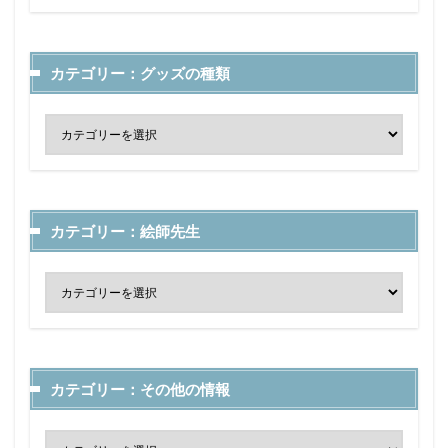
カテゴリー：グッズの種類
カテゴリー：絵師先生
カテゴリー：その他の情報