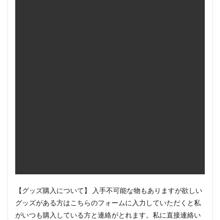
【グッズ購入について】 入手不可能な物もありますが欲しい
グッズがある方はこちらのフォームに入力していただくと私
がいつも購入している方と連絡がとれます。私に直接連絡い