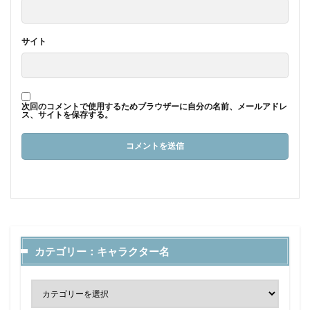
サイト
次回のコメントで使用するためブラウザーに自分の名前、メールアドレ
ス、サイトを保存する。
カテゴリー：キャラクター名