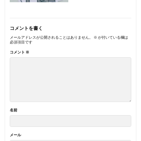
コメントを書く
メールアドレスが公開されることはありません。
※
が付いている欄は
必須項目です
コメント
※
名前
メール