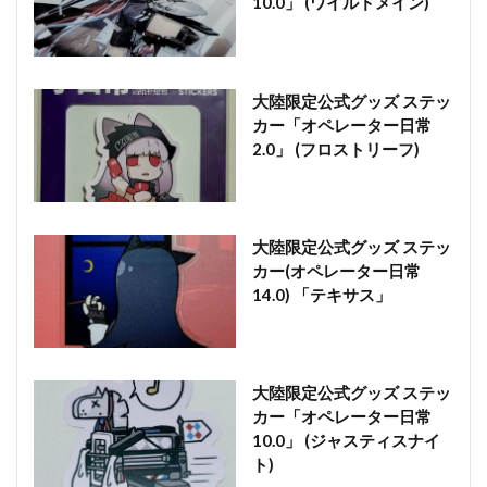
10.0」 (ワイルドメイン)
大陸限定公式グッズ ステッ
カー「オペレーター日常
2.0」 (フロストリーフ)
大陸限定公式グッズ ステッ
カー(オペレーター日常
14.0) 「テキサス」
大陸限定公式グッズ ステッ
カー「オペレーター日常
10.0」 (ジャスティスナイ
ト)