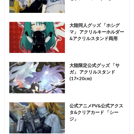
大陸同人グッズ 「ホシグ
マ」 アクリルキーホルダー
&アクリルスタンド両用
大陸限定公式グッズ 「サ
ガ」 アクリルスタンド
(17×20cm)
公式アニメPV&公式アクス
タ&クリアカード 「シー
ジ」