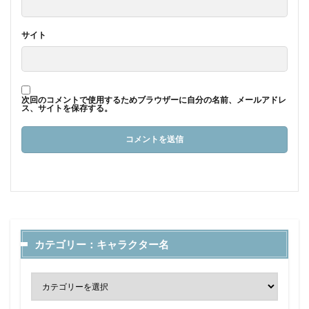
サイト
次回のコメントで使用するためブラウザーに自分の名前、メールアドレ
ス、サイトを保存する。
カテゴリー：キャラクター名