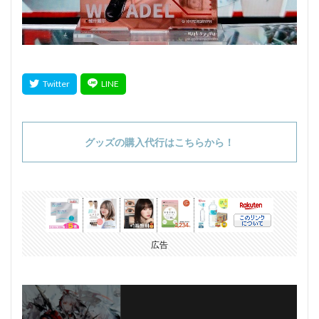
グッズの購入代行はこちらから！
広告