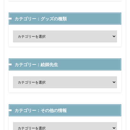
カテゴリー：グッズの種類
カテゴリー：絵師先生
カテゴリー：その他の情報