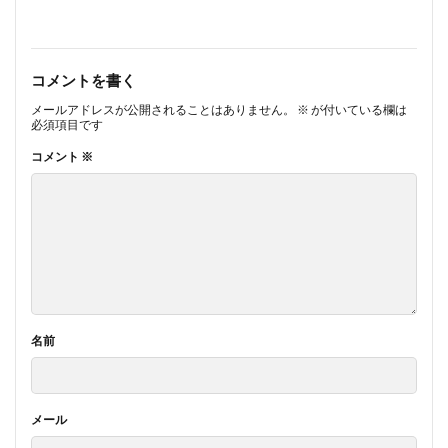
コメントを書く
メールアドレスが公開されることはありません。
※
が付いている欄は
必須項目です
コメント
※
名前
メール