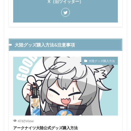
X（旧ツイッター）
大陸グッズ購入方法&注意事項
大陸グッズ購入方法
4765View
アークナイツ大陸公式グッズ購入方法