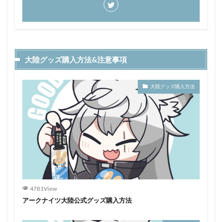
大陸グッズ購入方法&注意事項
大陸グッズ購入方法
4781View
アークナイツ大陸公式グッズ購入方法