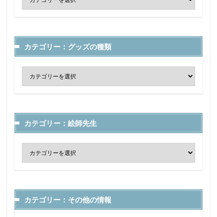
カテゴリー：グッズの種類
カテゴリー：絵師先生
カテゴリー：その他の情報