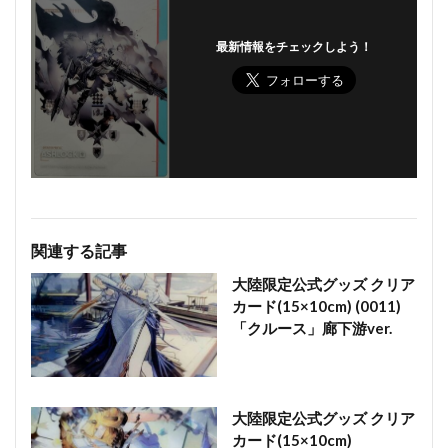
最新情報をチェックしよう！
関連する記事
大陸限定公式グッズ クリア
カード(15×10cm) (0011)
「クルース」廊下游ver.
大陸限定公式グッズ クリア
カード(15×10cm)