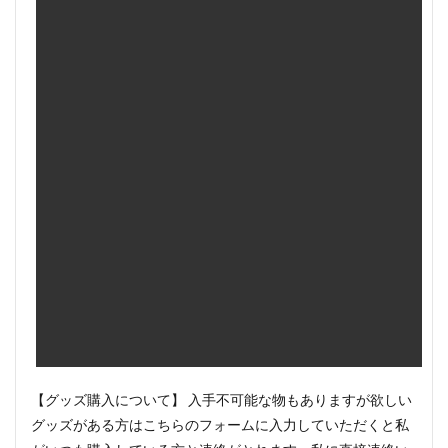
【グッズ購入について】 入手不可能な物もありますが欲しい
グッズがある方はこちらのフォームに入力していただくと私