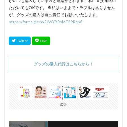
がいつも購入している方と連絡がとれます。私に直接連絡い
ただいてもOKです。 ※私はいままでトラブルはありません
が、グッズの購入は自己責任でお願いいたします。
https://forms.gle/xv2JWYBRbMT89Rqp6
グッズの購入代行はこちらから！
広告