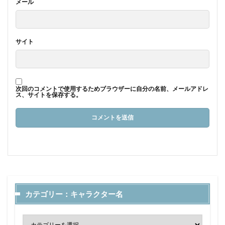
メール
サイト
次回のコメントで使用するためブラウザーに自分の名前、メールアドレ
ス、サイトを保存する。
カテゴリー：キャラクター名