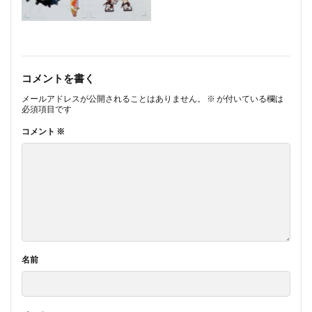
コメントを書く
メールアドレスが公開されることはありません。
※
が付いている欄は
必須項目です
コメント
※
名前