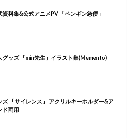
式資料集&公式アニメPV 「ペンギン急便」
グッズ 「min先生」イラスト集(Memento)
」
ッズ 「サイレンス」 アクリルキーホルダー&ア
ンド両用