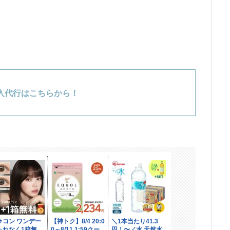
入代行はこちらから！