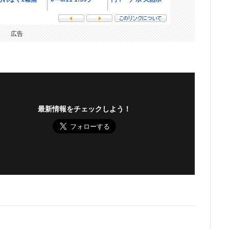
広告
最新情報をチェックしよう！