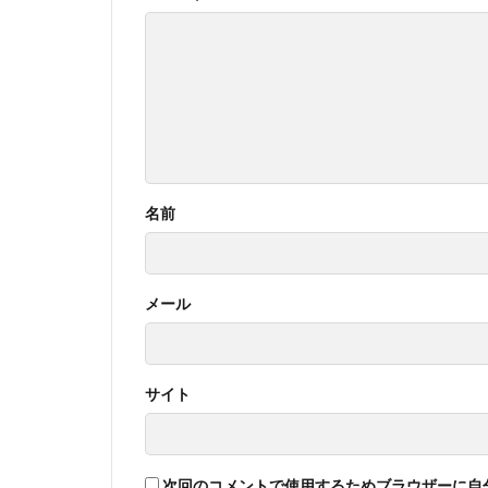
名前
メール
サイト
次回のコメントで使用するためブラウザーに自