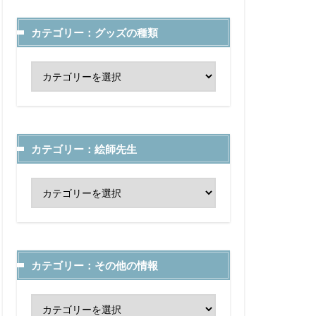
カテゴリー：グッズの種類
カテゴリー：絵師先生
カテゴリー：その他の情報