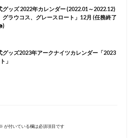
ズ 2022年カレンダー (2022.01～2022.12)
グラウコス、グレースロート」12月 (任務終了
)
グッズ2023年アークナイツカレンダー「2023
スト」
※
が付いている欄は必須項目です