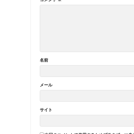
名前
メール
サイト