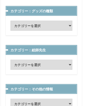
カテゴリー：グッズの種類
カテゴリー：絵師先生
カテゴリー：その他の情報