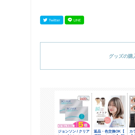
グッズの購