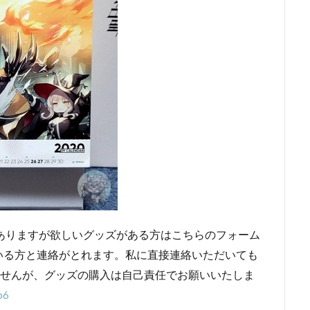
ありますが欲しいグッズがある方はこちらのフォーム
いる方と連絡がとれます。私に直接連絡いただいても
ませんが、グッズの購入は自己責任でお願いいたしま
p6