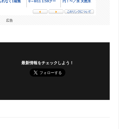
広告
最新情報をチェックしよう！