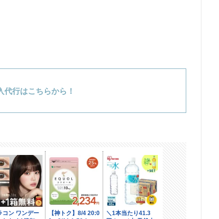
入代行はこちらから！