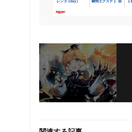
関連する記事