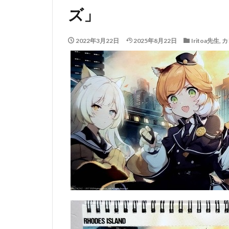
ズ」
2022年3月22日
2025年8月22日
Iritoa先生
,
カ