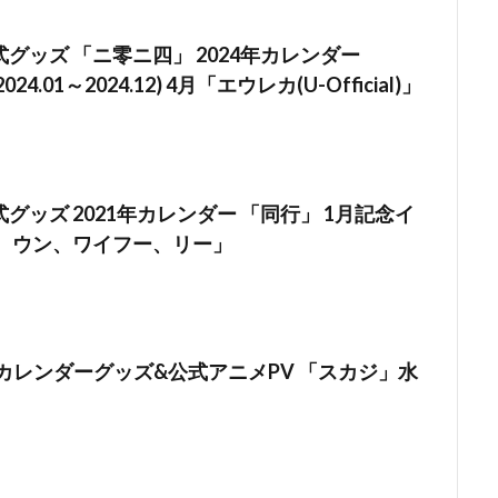
グッズ 「ニ零ニ四」 2024年カレンダー
(2024.01～2024.12) 4月「エウレカ(U-Official)」
グッズ 2021年カレンダー 「同行」 1月記念イ
ア、ウン、ワイフー、リー」
式カレンダーグッズ&公式アニメPV 「スカジ」水