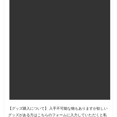
【グッズ購入について】 入手不可能な物もありますが欲しい
グッズがある方はこちらのフォームに入力していただくと私