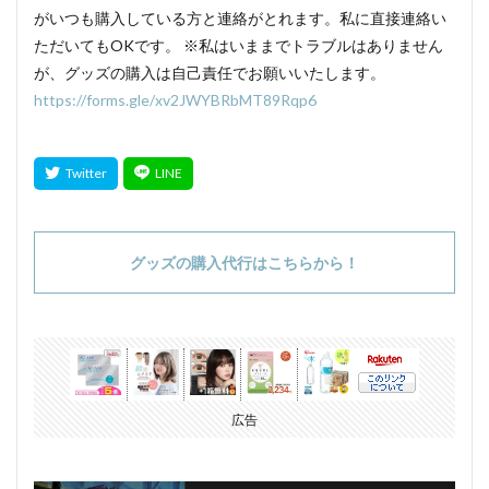
がいつも購入している方と連絡がとれます。私に直接連絡い
ただいてもOKです。 ※私はいままでトラブルはありません
が、グッズの購入は自己責任でお願いいたします。
https://forms.gle/xv2JWYBRbMT89Rqp6
グッズの購入代行はこちらから！
広告