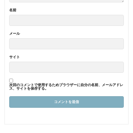
名前
メール
サイト
次回のコメントで使用するためブラウザーに自分の名前、メールアドレ
ス、サイトを保存する。