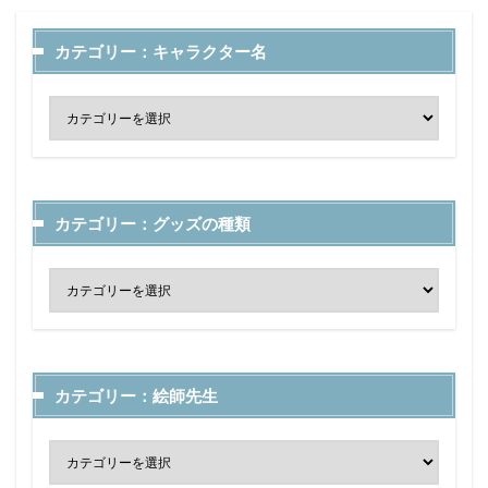
カテゴリー：キャラクター名
カテゴリー：グッズの種類
カテゴリー：絵師先生