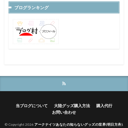
ブログランキング
当ブログについて
大陸グッズ購入方法
購入代行
お問い合わせ
© Copyright 2026
アークナイツあなたの知らないグッズの世界(明日方舟)
.