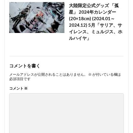
大陸限定公式グッズ 「孤
星」 2024年カレンダー
(20×18cm) (2024.01～
2024.12) 5月「サリア、サ
イレンス、ミュルジス、ホ
ルハイヤ」
コメントを書く
メールアドレスが公開されることはありません。
※
が付いている欄は
必須項目です
コメント
※