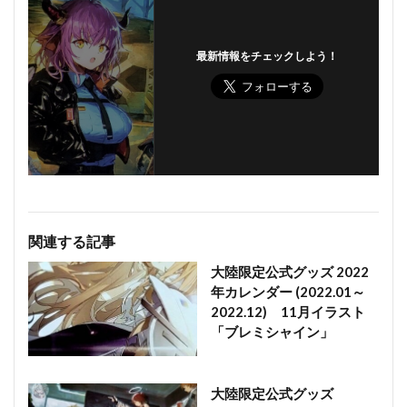
最新情報をチェックしよう！
関連する記事
大陸限定公式グッズ 2022
年カレンダー (2022.01～
2022.12) 11月イラスト
「ブレミシャイン」
大陸限定公式グッズ