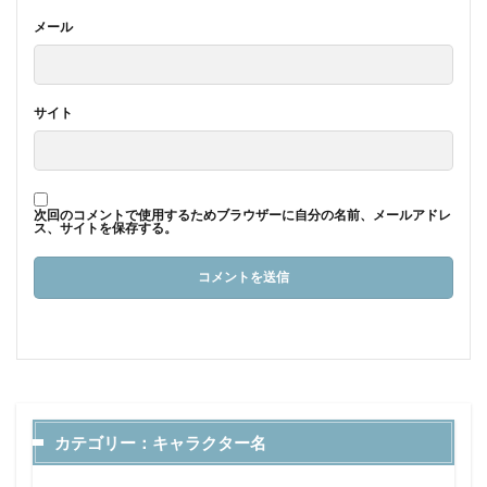
メール
サイト
次回のコメントで使用するためブラウザーに自分の名前、メールアドレ
ス、サイトを保存する。
カテゴリー：キャラクター名