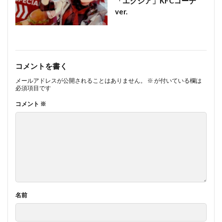
「エクシア」KFCコーデ
ver.
コメントを書く
メールアドレスが公開されることはありません。
※
が付いている欄は
必須項目です
コメント
※
名前