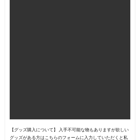
【グッズ購入について】 入手不可能な物もありますが欲しい
グッズがある方はこちらのフォームに入力していただくと私