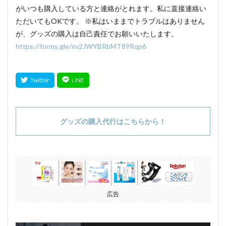
がいつも購入している方と連絡がとれます。私に直接連絡い
ただいてもOKです。 ※私はいままでトラブルはありません
が、グッズの購入は自己責任でお願いいたします。
https://forms.gle/xv2JWYBRbMT89Rqp6
グッズの購入代行はこちらから！
広告