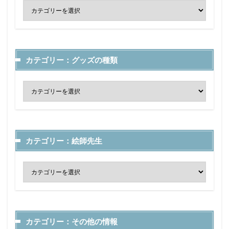
カテゴリー：グッズの種類
カテゴリー：絵師先生
カテゴリー：その他の情報