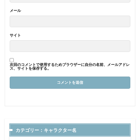
メール
サイト
次回のコメントで使用するためブラウザーに自分の名前、メールアドレ
ス、サイトを保存する。
カテゴリー：キャラクター名