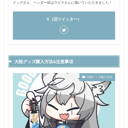
ドッグさん、ヘッダー絵はラピスさんに描いていただきました！
X（旧ツイッター）
大陸グッズ購入方法&注意事項
大陸グッズ購入方法