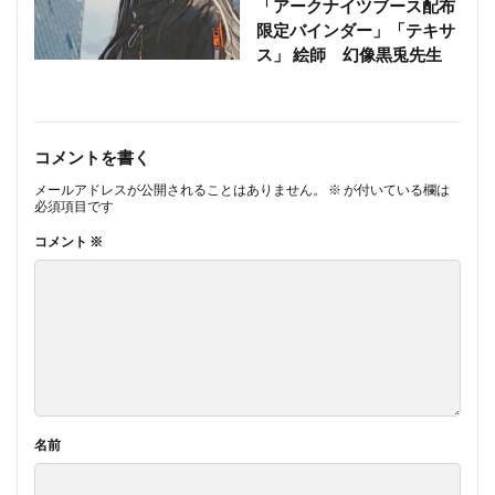
「アークナイツブース配布
限定バインダー」「テキサ
ス」 絵師 幻像黒兎先生
コメントを書く
メールアドレスが公開されることはありません。
※
が付いている欄は
必須項目です
コメント
※
名前