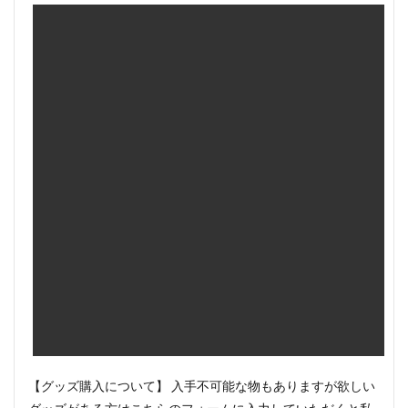
【グッズ購入について】 入手不可能な物もありますが欲しい