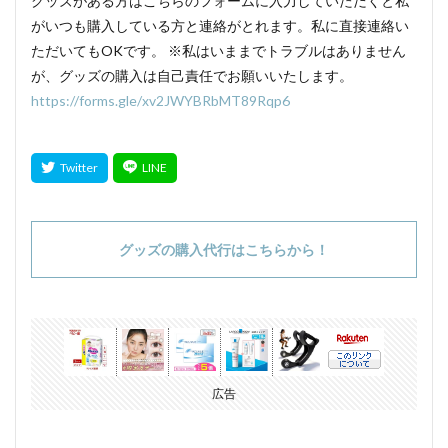
グッズがある方はこちらのフォームに入力していただくと私
がいつも購入している方と連絡がとれます。私に直接連絡い
ただいてもOKです。 ※私はいままでトラブルはありません
が、グッズの購入は自己責任でお願いいたします。
https://forms.gle/xv2JWYBRbMT89Rqp6
グッズの購入代行はこちらから！
広告