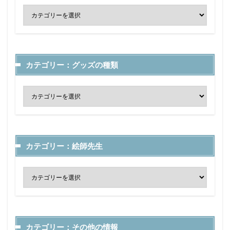
カテゴリー：グッズの種類
カテゴリー：絵師先生
カテゴリー：その他の情報